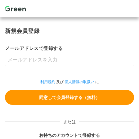
新規会員登録
メールアドレスで登録する
利用規約
及び
個人情報の取扱い
に
または
お持ちのアカウントで登録する