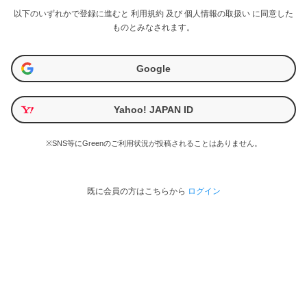
以下のいずれかで登録に進むと
利用規約
及び
個人情報の取扱い
に同意した
ものとみなされます。
Google
Yahoo! JAPAN ID
※SNS等にGreenのご利用状況が投稿されることはありません。
既に会員の方はこちらから
ログイン