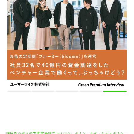
採用をお考えの方
運営会社
プライバシーポリシー
セキュリティポリシー