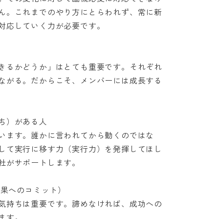
ん。これまでのやり方にとらわれず、常に新
応していく力が必要です。

きるかどうか」はとても重要です。それぞれ
ながる。だからこそ、メンバーには成長する
）がある人

います。誰かに言われてから動くのではな
して実行に移す力（実行力）を発揮してほし
サポートします。

（成果へのコミット）

気持ちは重要です。諦めなければ、成功への
ます。