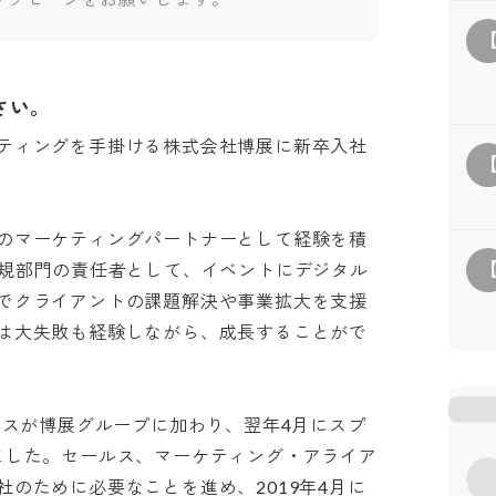
さい。
ティングを手掛ける株式会社博展に新卒入社
のマーケティングパートナーとして経験を積
新規部門の責任者として、イベントにデジタル
でクライアントの課題解決や事業拡大を支援
は大失敗も経験しながら、成長することがで
ンスが博展グループに加わり、翌年4月にスプ
ました。セールス、マーケティング・アライア
のために必要なことを進め、2019年4月に