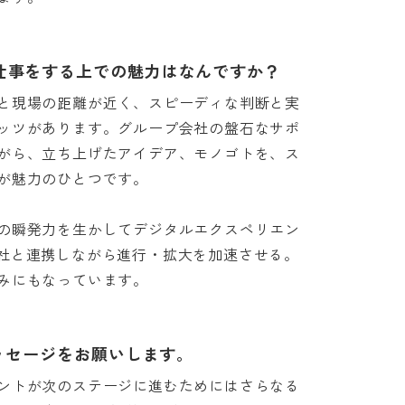
仕事をする上での魅力はなんですか？
と現場の距離が近く、スピーディな判断と実
ッツがあります。グループ会社の盤石なサポ
がら、立ち上げたアイデア、モノゴトを、ス
力のひとつです。

の瞬発力を生かしてデジタルエクスペリエン
社と連携しながら進行・拡大を加速させる。
みにもなっています。
メッセージをお願いします。
ントが次のステージに進むためにはさらなる