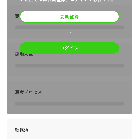
想定年収
会員登録
or
ログイン
採用人数
選考プロセス
勤務地