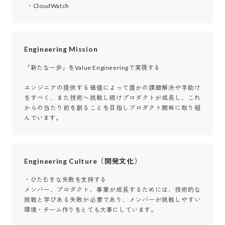
  ・CloudWatch
Engineering Mission
「新たな一歩」をValue Engineeringで実現する

エンジニアの提供する価値によって誰かの課題解決や手助け
をすべく、また技術へ挑戦し続けプロダクトが成長し、これ
からの当たり前を創ることを目指しプロダクト開発に取り組
んでいます。
Engineering Culture（開発文化）
・ひたむきな失敗を支持する

メンバー、プロダクト、事業が成長するためには、技術的な
挑戦と学びある失敗が必要であり、メンバーが挑戦しやすい
環境・チーム作りをとても大事にしています。
