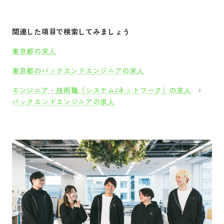
関連した項目で検索してみましょう
東京都の求人
東京都のバックエンドエンジニアの求人
エンジニア・技術職（システム/ネットワーク）の求人
バックエンドエンジニアの求人