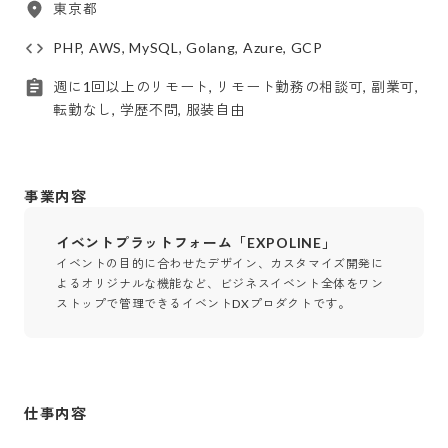
東京都
PHP, AWS, MySQL, Golang, Azure, GCP
週に1回以上のリモート, リモート勤務の相談可, 副業可,
転勤なし, 学歴不問, 服装自由
事業内容
イベントプラットフォーム「EXPOLINE」
イベントの目的に合わせたデザイン、カスタマイズ開発に
よるオリジナルな機能など、ビジネスイベント全体をワン
ストップで管理できるイベントDXプロダクトです。
仕事内容