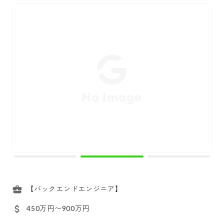
【バックエンドエンジニア】
450万円〜900万円