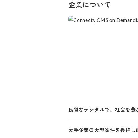
企業について
良質なデジタルで、社会を豊
大手企業の大型案件を獲得し