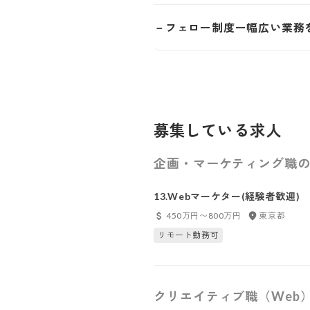
－フェロー制度ー幅広い業務
募集している求人
企画・マーケティング職の
13.Webマーケター(経験者歓迎)
450万円〜800万円
東京都
リモート勤務可
クリエイティブ職（Web