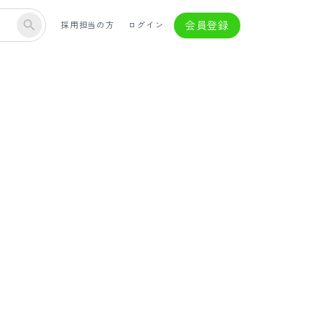
会員登録
採用担当の方
ログイン