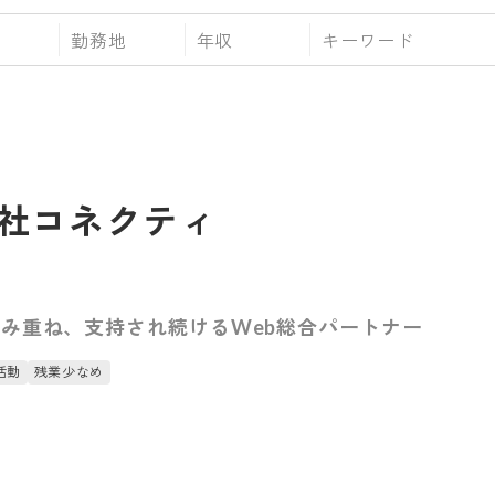
勤務地
年収
社コネクティ
み重ね、支持され続けるWeb総合パートナー
活動
残業少なめ