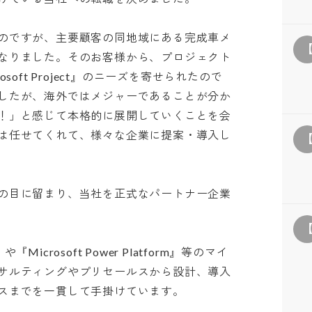
のですが、主要顧客の同地域にある完成車メ
なりました。そのお客様から、プロジェクト
oft Project』のニーズを寄せられたので
したが、海外ではメジャーであることが分か
！」と感じて本格的に展開していくことを会
は任せてくれて、様々な企業に提案・導入し
の目に留まり、当社を正式なパートナー企業
『Microsoft Power Platform』等のマイ
サルティングやプリセールスから設計、導入
までを一貫して手掛けています。
