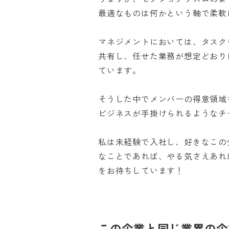
最適なものは何かという軸で柔軟に
マネジメントにおいては、タスク
共有し、任せた業務が想定どおり
ています。

そうした中でメンバーの得意領域
ビジネスが手掛けられるようなチー
私は未経験で入社し、好きなこの
なことであれば、やる気さえあれ
をお待ちしています！
この企業と同じ業界の企