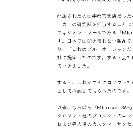
配属されたのは宇都宮支店だった
ーカーの研究所を担当することに
マネジメントツールである『Micros
す。日本では聞き慣れない製品で
り、「これはブルーオーシャンだ
社に提案したのです。すると会社
ていきました。

すると、これがマイクロソフト社
として承認してもらったのです。

以来、もっぱら『Microsoft 365』や
クロソフト社のプロダクトのコン
および導入後のカスタマーサクセス