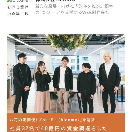
新たな発展に向け社内改革を推進。顧客
の“次の一歩”を支援するWEB制作会社