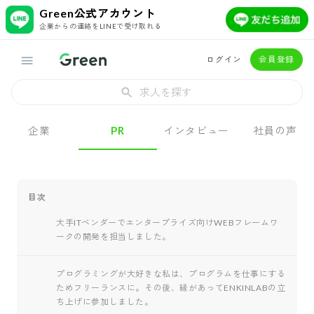
Green公式アカウント
企業からの連絡をLINEで受け取れる
ログイン
会員登録
求人を探す
企業
PR
インタビュー
社員の声
目次
大手ITベンダーでエンタープライズ向けWEBフレームワ
ークの開発を担当しました。
プログラミングが大好きな私は、プログラムを仕事にする
ためフリーランスに。その後、縁があってENKINLABの立
ち上げに参加しました。