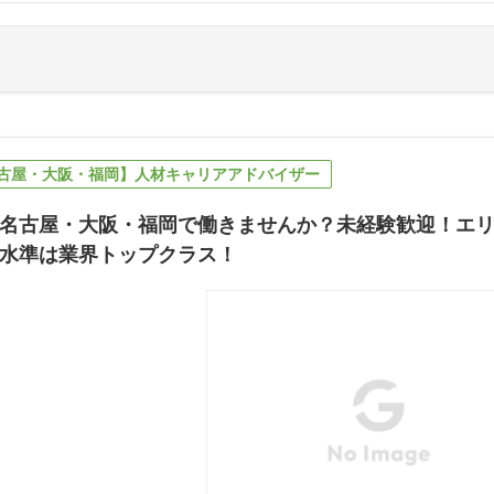
古屋・大阪・福岡】人材キャリアアドバイザー
名古屋・大阪・福岡で働きませんか？未経験歓迎！エ
水準は業界トップクラス！