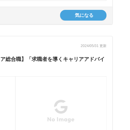
気になる
2024/05/31 更新
リア総合職】「求職者を導くキャリアアドバイ