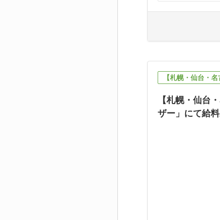
【札幌・仙台・名
【札幌・仙台・
ザー」にて給料