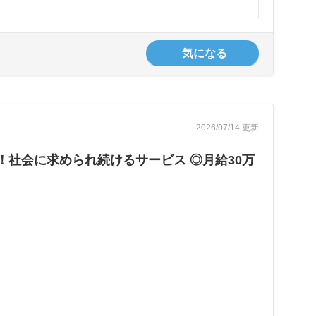
気になる
2026/07/14 更新
社会に求められ続けるサービス ◎月給30万