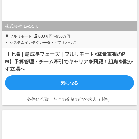
株式会社 LASSIC
フルリモート
600万円〜950万円
システムインテグレータ・ソフトハウス
【上場｜急成長フェーズ｜フルリモート×裁量重視のP
M】予算管理・チーム牽引でキャリアを飛躍！組織を動か
す立場へ
気になる
条件に合致したこの企業の他の求人（1件）