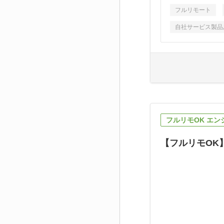
フルリモート
自社サービス製品
フルリモOK エン
【フルリモOK