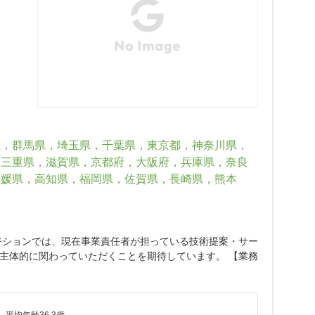
県，群馬県，埼玉県，千葉県，東京都，神奈川県，
，三重県，滋賀県，京都府，大阪府，兵庫県，奈良
愛媛県，高知県，福岡県，佐賀県，長崎県，熊本
ジションでは、現在事業責任者が担っている技術提案・サー
主体的に関わっていただくことを期待しています。 【業務