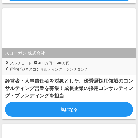
スローガン 株式会社
フルリモート
400万円〜500万円
経営/ビジネスコンサルティング・シンクタンク
経営者・人事責任者を対象とした、優秀層採用領域のコン
サルティング営業を募集！成長企業の採用コンサルティン
グ・ブランディングを担当
気になる