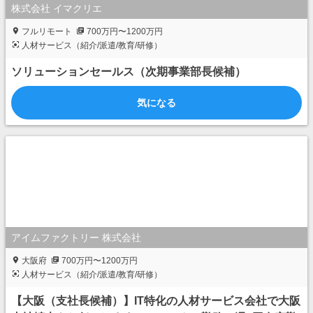
株式会社 イマクリエ
フルリモート
700万円〜1200万円
人材サービス（紹介/派遣/教育/研修）
ソリューションセールス（次期事業部長候補）
気になる
アイムファクトリー 株式会社
大阪府
700万円〜1200万円
人材サービス（紹介/派遣/教育/研修）
【大阪（支社長候補）】IT特化の人材サービス会社で大阪