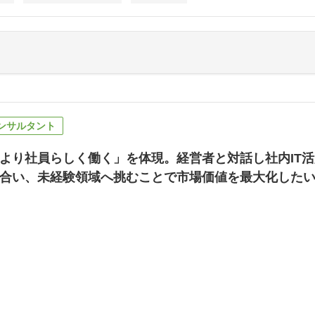
コンサルタント
より社員らしく働く」を体現。経営者と対話し社内IT活
合い、未経験領域へ挑むことで市場価値を最大化した