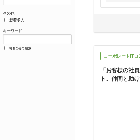
その他
新着求人
キーワード
社名のみで検索
コーポレートIT
「お客様の社員
ト。仲間と助け