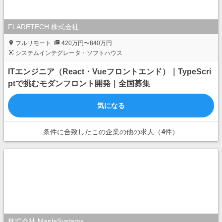
FLARETECH 株式会社
フルリモート
420万円〜840万円
システムインテグレータ・ソフトハウス
ITエンジニア（React・Vueフロントエンド）｜TypeScri
ptで挑むモダンフロント開発｜全国募集
気になる
条件に合致したこの企業の他の求人（4件）
株式会社 MapleSystems