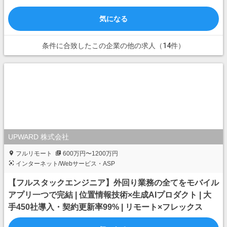
気になる
条件に合致したこの企業の他の求人（14件）
UPWARD 株式会社
フルリモート
600万円〜1200万円
インターネット/Webサービス・ASP
【フルスタックエンジニア】外回り業務の全てをモバイル
アプリ一つで完結 | 位置情報技術×生成AIプロダクト | 大
手450社導入・契約更新率99% | リモート×フレックス