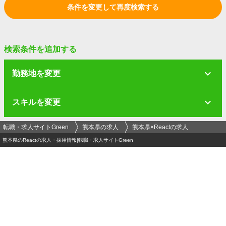
条件を変更して再度検索する
検索条件を追加する
勤務地を変更
スキルを変更
転職・求人サイトGreen
熊本県の求人
熊本県×Reactの求人
熊本県のReactの求人・採用情報|転職・求人サイトGreen
ログイン