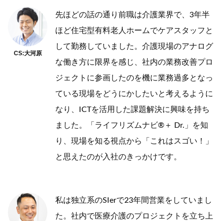
先ほどの話の通り前職は介護業界で、3年半
ほど住宅型有料老人ホームでケアスタッフと
して勤務していました。介護現場のアナログ
CS:大河原
な働き方に限界を感じ、社内の業務改善プロ
ジェクトに参画したのを機に業務過多となっ
ている現場をどうにかしたいと考えるように
なり、ICTを活用した課題解決に興味を持ち
ました。「ライフリズムナビ®＋ Dr.」を知
り、現場を知る視点から「これはスゴい！」
と思えたのが入社のきっかけです。
私は独立系のSIerで23年間営業をしていまし
た。社内で医療介護のプロジェクトを立ち上