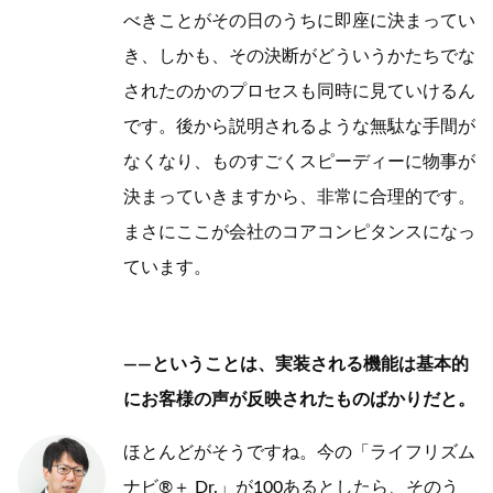
べきことがその日のうちに即座に決まってい
き、しかも、その決断がどういうかたちでな
されたのかのプロセスも同時に見ていけるん
です。後から説明されるような無駄な手間が
なくなり、ものすごくスピーディーに物事が
決まっていきますから、非常に合理的です。
まさにここが会社のコアコンピタンスになっ
ています。
——ということは、実装される機能は基本的
にお客様の声が反映されたものばかりだと。
ほとんどがそうですね。今の「ライフリズム
ナビ®＋ Dr.」が100あるとしたら、そのう