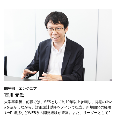
開発部 エンジニア
西川 元氏
大学卒業後、前職では、SESとして約10年以上参画し、得意のJav
aを活かしながら、詳細設計以降をメインで担当。新規開発の経験
やAPI連携などWEB系の開発経験が豊富。また、リーダーとして2