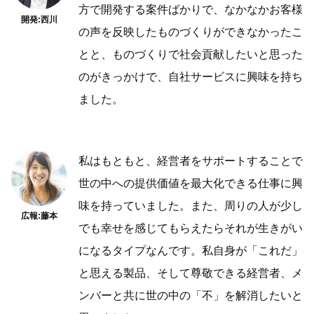
方で開発する案件ばかりで、なかなかお客様
開発:西川
の声を反映したものづくりができなかったこ
とと、ものづくりで社会貢献したいと思った
のがきっかけで、自社サービスに興味を持ち
ました。
私はもともと、経営者をサポートすることで
世の中への提供価値を最大化できる仕事に興
味を持っていました。また、周りの人が少し
広報:藤本
でも幸せを感じてもらえたらそれが生きがい
になるタイプなんです。私自身が「これだ」
と思える製品、そして尊敬できる経営者、メ
ンバーと共に世の中の「不」を解消したいと