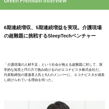
Green Premium Interview
6期連続増収、5期連続増益を実現。介護現場
の超難題に挑戦するSleepTechベンチャー
「介護現場の人材不足」という社会が抱える超難題に対して、医
学的な知見とITの力で挑み続けるのがエコナビスタ株式会社だ。
代表取締役の渡邉君人氏と4人のメンバーに、エコナビスタが成長
し続けられている理由を伺った。