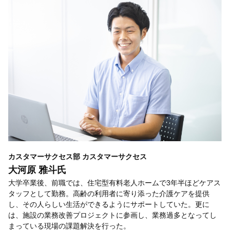
カスタマーサクセス部 カスタマーサクセス
大河原 雅斗氏
大学卒業後、前職では、住宅型有料老人ホームで3年半ほどケアス
タッフとして勤務。高齢の利用者に寄り添った介護ケアを提供
し、その人らしい生活ができるようにサポートしていた。更に
は、施設の業務改善プロジェクトに参画し、業務過多となってし
まっている現場の課題解決を行った。