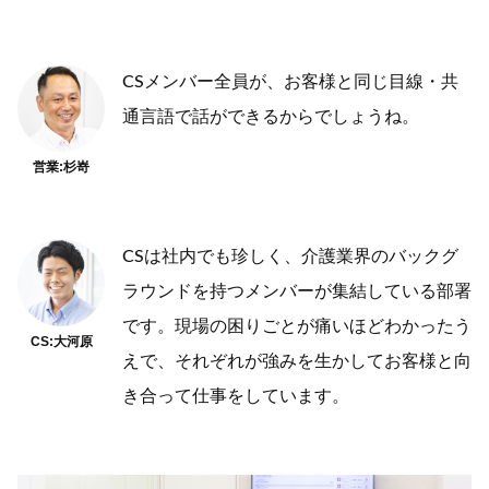
CSメンバー全員が、お客様と同じ目線・共
通言語で話ができるからでしょうね。
営業:杉嵜
CSは社内でも珍しく、介護業界のバックグ
ラウンドを持つメンバーが集結している部署
です。現場の困りごとが痛いほどわかったう
CS:大河原
えで、それぞれが強みを生かしてお客様と向
き合って仕事をしています。