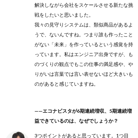
解決しながら会社をスケールさせる新たな挑
戦をしたいと思いました。
我々の見守りシステムは、類似商品があるよ
うで、ないんですね。つまり誰も作ったこと
がない「未来」を作っているという感覚を持
っています。私はエンジニア出身ですが、も
のづくりの観点でもこの仕事の満足感や、や
りがいは言葉では言い表せないほど大きいも
のがあると感じていますね。
——エコナビスタが6期連続増収、5期連続増
益できているのは、なぜでしょうか？
3つポイントがあると思っています。1つ目