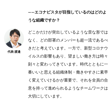
——エコナビスタが目指しているのはどのよ
うな組織ですか？
どこかだけが突出しているような歪な形では
なく、どの部署のメンバーも超一流であるべ
きだと考えています。一方で、新型コロナウ
代表:渡邉
イルスの影響もあり、望ましい働き方は時々
刻々と変わってきています。時代とともに一
番いいと思える組織体制・働きやすさに素早
く変えていけるかが重要で、それを全員の合
意を持って進められるようなチームワークは
大切にしています。