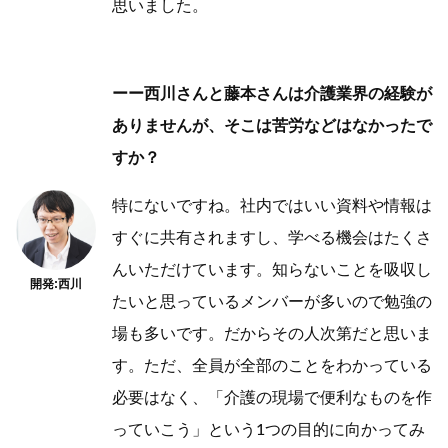
思いました。
ーー西川さんと藤本さんは介護業界の経験が
ありませんが、そこは苦労などはなかったで
すか？
特にないですね。社内ではいい資料や情報は
すぐに共有されますし、学べる機会はたくさ
んいただけています。知らないことを吸収し
開発:西川
たいと思っているメンバーが多いので勉強の
場も多いです。だからその人次第だと思いま
す。ただ、全員が全部のことをわかっている
必要はなく、「介護の現場で便利なものを作
っていこう」という1つの目的に向かってみ