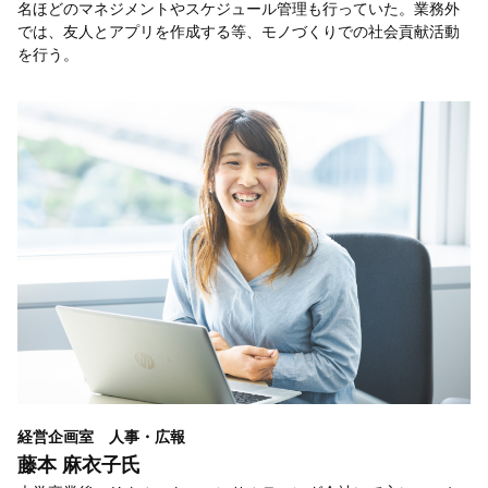
名ほどのマネジメントやスケジュール管理も行っていた。業務外
では、友人とアプリを作成する等、モノづくりでの社会貢献活動
を行う。
経営企画室 人事・広報
藤本 麻衣子氏