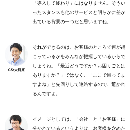
「導入して終わり」にはなりません。そうい
ったスタンスも他のサービスと明らかに差が
出ている背景の一つだと思いますね。
それができるのは、お客様のところで何が起
こっているかをみんなが把握しているからで
しょうね。「最近どうですか？お困りごとは
CS:大河原
ありますか？」ではなく、「ここで困ってま
すよね」と先回りして連絡するので、驚かれ
るんですよ。
イメージとしては、「会社」と「お客様」に
分かれているというよりは、お客様を含めた