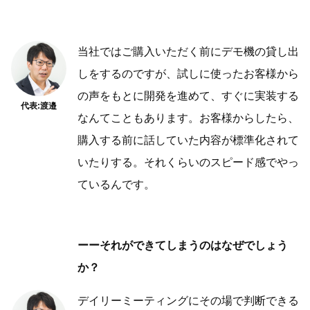
当社ではご購入いただく前にデモ機の貸し出
しをするのですが、試しに使ったお客様から
の声をもとに開発を進めて、すぐに実装する
代表:渡邉
なんてこともあります。お客様からしたら、
購入する前に話していた内容が標準化されて
いたりする。それくらいのスピード感でやっ
ているんです。
ーーそれができてしまうのはなぜでしょう
か？
デイリーミーティングにその場で判断できる