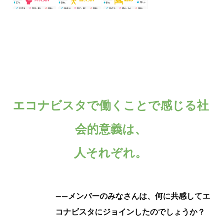
エコナビスタで働くことで感じる社
会的意義は、
人それぞれ。
——メンバーのみなさんは、何に共感してエ
コナビスタにジョインしたのでしょうか？