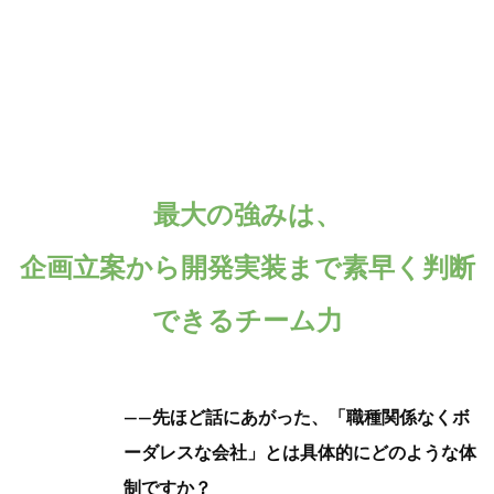
最大の強みは、
企画立案から開発実装まで素早く判断
できるチーム力
——先ほど話にあがった、「職種関係なくボ
ーダレスな会社」とは具体的にどのような体
制ですか？