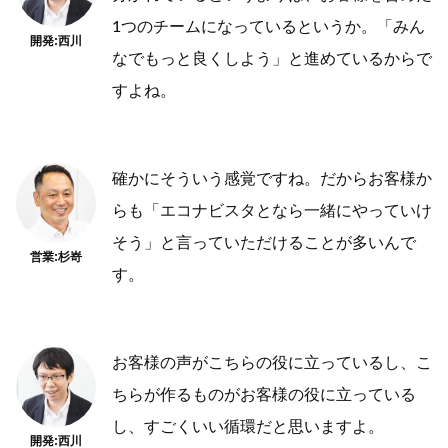
1つのチームになっているというか。「みん
開発:西川
なでもっと良くしよう」と進めているからで
すよね。
確かにそういう感覚ですね。だからお客様か
らも「エコナビスタとなら一緒にやっていけ
そう」と言っていただけることが多いんで
営業:杉嵜
す。
お客様の声がこちらの役に立っているし、こ
ちらが作るものがお客様の役に立っている
し、すごくいい循環だと思いますよ。
開発:西川