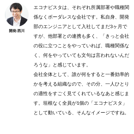
エコナビスタは、それぞれ所属部署や職種関
係なくボーダレスな会社です。私自身、開発
部のエンジニアとして入社してまだ3ヶ月で
開発:西川
すが、他部署との連携も多く、「きっと会社
の役に立つことをやっていれば、職種関係な
く、何をやっていても文句は言われないんだ
ろうな」と感じています。
会社全体として、誰が何をすると一番効率的
かを考える組織なので、その分、一人ひとり
の適性をすごく見てくれているなあと感じま
す。垣根なく全員が1個の「エコナビスタ」
として動いている、そんなイメージですね。