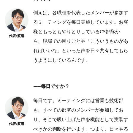
例えば、各職種を代表したメンバーが参加す
るミーティングを毎日実施しています。お客
様ともっともやりとりしているCS部隊か
代表:渡邉
ら、現場での困りごとや「こういうものがあ
ればいいな」といった声を日々共有してもら
うようにしているんです。
——毎日ですか？
毎日です。ミーティングには営業も技術部
も、すべての部署のメンバーが参加してお
り、そこで吸い上げた声を機能として実装す
代表:渡邉
べきかの判断を行います。つまり、日々やる