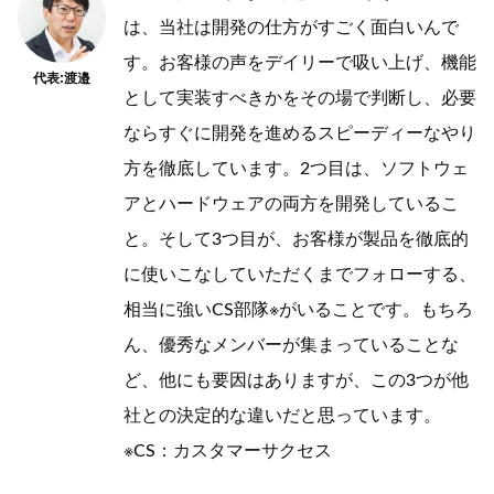
は、当社は開発の仕方がすごく面白いんで
す。お客様の声をデイリーで吸い上げ、機能
代表:渡邉
として実装すべきかをその場で判断し、必要
ならすぐに開発を進めるスピーディーなやり
方を徹底しています。2つ目は、ソフトウェ
アとハードウェアの両方を開発しているこ
と。そして3つ目が、お客様が製品を徹底的
に使いこなしていただくまでフォローする、
相当に強いCS部隊※がいることです。もちろ
ん、優秀なメンバーが集まっていることな
ど、他にも要因はありますが、この3つが他
社との決定的な違いだと思っています。
※CS：カスタマーサクセス