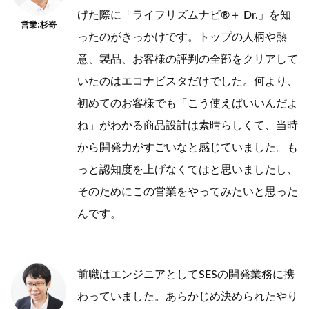
げた際に「ライフリズムナビ®＋ Dr.」を知
営業:杉嵜
ったのがきっかけです。トップの人柄や熱
意、製品、お客様の評判の全部をクリアして
いたのはエコナビスタだけでした。何より、
初めてのお客様でも「こう使えばいいんだよ
ね」がわかる商品設計は素晴らしくて、当時
から開発力がすごいなと感じていました。も
っと認知度を上げなくてはと思いましたし、
そのためにこの営業をやってみたいと思った
んです。
前職はエンジニアとしてSESの開発業務に携
わっていました。あらかじめ決められたやり