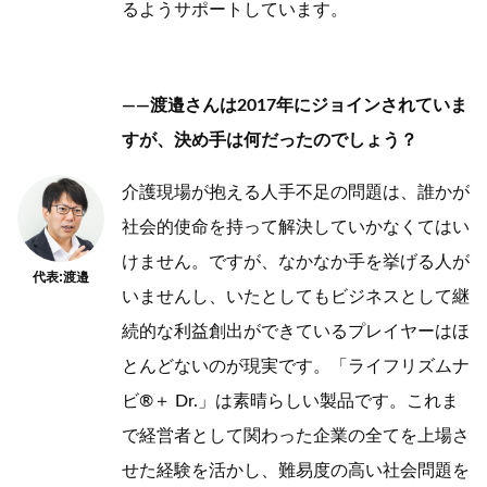
るようサポートしています。
——渡邉さんは2017年にジョインされていま
すが、決め手は何だったのでしょう？
介護現場が抱える人手不足の問題は、誰かが
社会的使命を持って解決していかなくてはい
けません。ですが、なかなか手を挙げる人が
代表:渡邉
いませんし、いたとしてもビジネスとして継
続的な利益創出ができているプレイヤーはほ
とんどないのが現実です。「ライフリズムナ
ビ®＋ Dr.」は素晴らしい製品です。これま
で経営者として関わった企業の全てを上場さ
せた経験を活かし、難易度の高い社会問題を