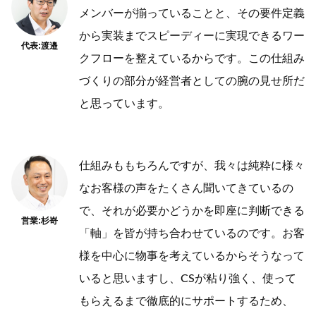
メンバーが揃っていることと、その要件定義
から実装までスピーディーに実現できるワー
代表:渡邉
クフローを整えているからです。この仕組み
づくりの部分が経営者としての腕の見せ所だ
と思っています。
仕組みももちろんですが、我々は純粋に様々
なお客様の声をたくさん聞いてきているの
で、それが必要かどうかを即座に判断できる
営業:杉嵜
「軸」を皆が持ち合わせているのです。お客
様を中心に物事を考えているからそうなって
いると思いますし、CSが粘り強く、使って
もらえるまで徹底的にサポートするため、