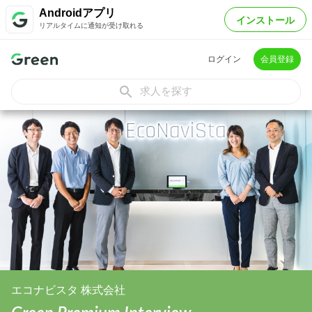
Androidアプリ
インストール
リアルタイムに通知が受け取れる
ログイン
会員登録
求人を探す
エコナビスタ 株式会社