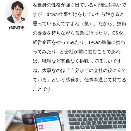
私自身の性格が強く出ている可能性も高いで
すが、1つの仕事だけをしていたら飽きると
思っているんですよね（笑）。だから、技術
代表:渡邉
の要素を持ちながら営業に行ったり、CSや
経営企画をやってみたり、IPOの準備に携わ
ってみたり…と会社が前に進むことであれ
ば、職種など関係なく挑戦してほしいです
ね。大事なのは「自分がこの会社の役に立て
ている」という感覚を、仕事を通じて持てる
ことです。