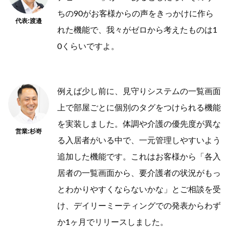
ちの90がお客様からの声をきっかけに作ら
代表:渡邉
れた機能で、我々がゼロから考えたものは1
0くらいですよ。
例えば少し前に、見守りシステムの一覧画面
上で部屋ごとに個別のタグをつけられる機能
を実装しました。体調や介護の優先度が異な
営業:杉嵜
る入居者がいる中で、一元管理しやすいよう
追加した機能です。これはお客様から「各入
居者の一覧画面から、要介護者の状況がもっ
とわかりやすくならないかな」とご相談を受
け、デイリーミーティングでの発表からわず
か1ヶ月でリリースしました。