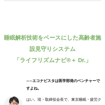
睡眠解析技術をベースにした高齢者施
設見守りシステム
「ライフリズムナビ®＋ Dr.」
——エコナビスタは医学部発のベンチャーで
すよね。
はい。現・取締役会長で、東京睡眠・疲労ク