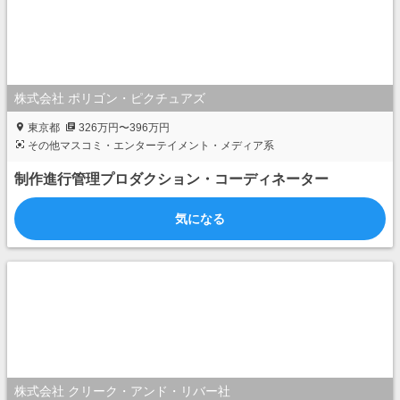
株式会社 ポリゴン・ピクチュアズ
東京都
326万円〜396万円
その他マスコミ・エンターテイメント・メディア系
制作進行管理プロダクション・コーディネーター
気になる
株式会社 クリーク・アンド・リバー社