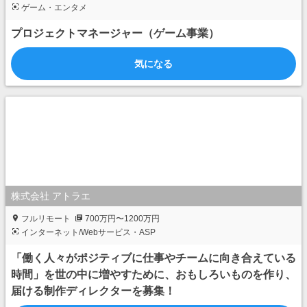
ゲーム・エンタメ
プロジェクトマネージャー（ゲーム事業）
気になる
株式会社 アトラエ
フルリモート
700万円〜1200万円
インターネット/Webサービス・ASP
「働く人々がポジティブに仕事やチームに向き合えている
時間」を世の中に増やすために、おもしろいものを作り、
届ける制作ディレクターを募集！