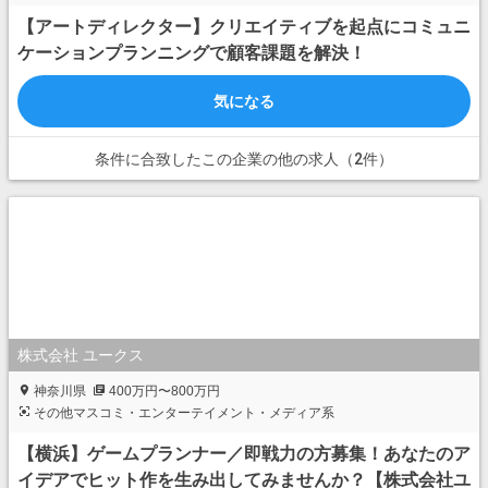
【アートディレクター】クリエイティブを起点にコミュニ
ケーションプランニングで顧客課題を解決！
気になる
条件に合致したこの企業の他の求人（2件）
株式会社 ユークス
神奈川県
400万円〜800万円
その他マスコミ・エンターテイメント・メディア系
【横浜】ゲームプランナー／即戦力の方募集！あなたのア
イデアでヒット作を生み出してみませんか？【株式会社ユ