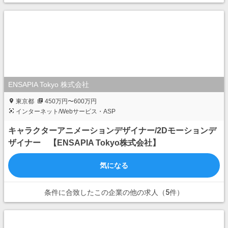
ENSAPIA Tokyo 株式会社
東京都
450万円〜600万円
インターネット/Webサービス・ASP
キャラクターアニメーションデザイナー/2Dモーションデ
ザイナー 【ENSAPIA Tokyo株式会社】
気になる
条件に合致したこの企業の他の求人（5件）