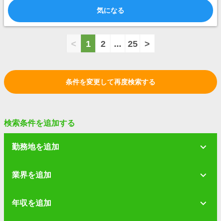
気になる
<
1
2
...
25
>
条件を変更して再度検索する
検索条件を追加する
勤務地を追加
業界を追加
年収を追加