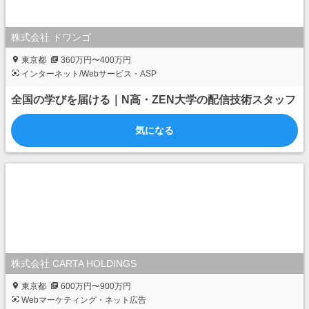
株式会社 ドワンゴ
東京都
360万円〜400万円
インターネット/Webサービス・ASP
全国の学びを届ける｜N高・ZEN大学の配信技術スタッフ
気になる
株式会社 CARTA HOLDINGS
東京都
600万円〜900万円
Webマーケティング・ネット広告