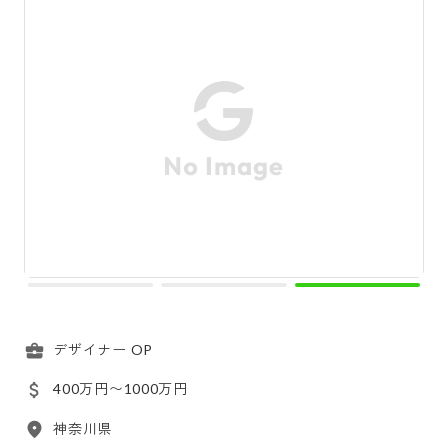
デザイナー OP
400万円〜1000万円
神奈川県