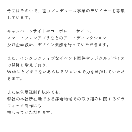
今回はその中で、面白プロデュース事業のデザイナーを募集
しています。

キャンペーンサイトやコーポレートサイト、

スマートフォンアプリなどのアートディレクション

及び企画設計、デザイン業務を行っていただきます。 

また、インタラクティブなイベント案件やデジタルデバイス
の開発も増えており、

Webにとどまらないあらゆるジャンルで力を発揮していただ
きます。

また広告受託制作以外でも、

弊社の本社所在地である鎌倉地域での取り組みに関するグラ
フィック制作にも

携わっていただきます。