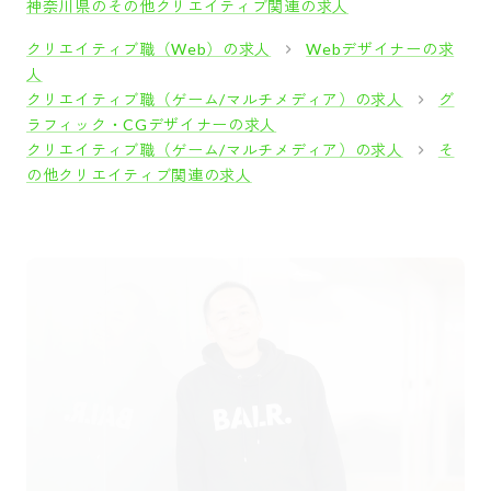
神奈川県のその他クリエイティブ関連の求人
クリエイティブ職（Web）の求人
Webデザイナーの求
人
クリエイティブ職（ゲーム/マルチメディア）の求人
グ
ラフィック・CGデザイナーの求人
クリエイティブ職（ゲーム/マルチメディア）の求人
そ
の他クリエイティブ関連の求人