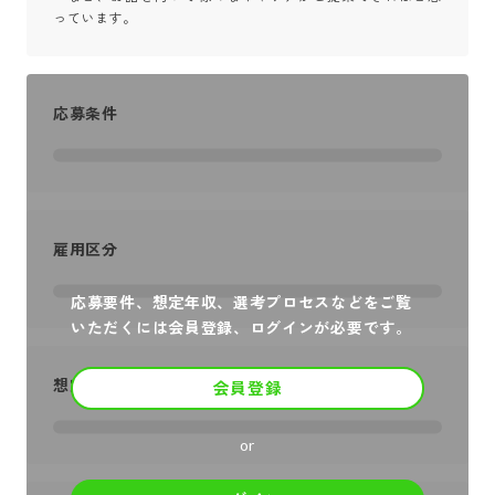
っています。
応募条件
雇用区分
応募要件、想定年収、選考プロセスなどをご覧
いただくには会員登録、ログインが必要です。
想定年収
会員登録
or