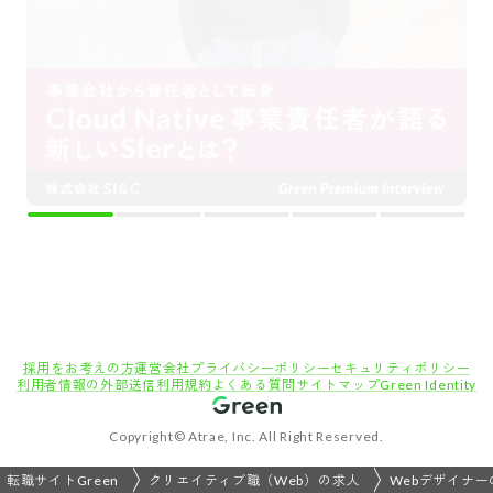
採用をお考えの方
運営会社
プライバシーポリシー
セキュリティポリシー
利用者情報の外部送信
利用規約
よくある質問
サイトマップ
Green Identity
Copyright© Atrae, Inc. All Right Reserved.
転職サイトGreen
クリエイティブ職（Web）の求人
Webデザイナー