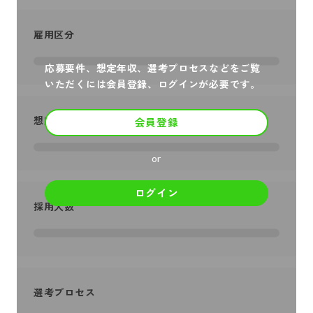
雇用区分
応募要件、想定年収、選考プロセスなどをご覧
いただくには会員登録、ログインが必要です。
想定年収
会員登録
or
ログイン
採用人数
選考プロセス