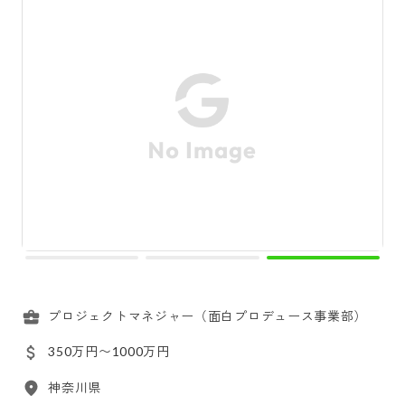
プロジェクトマネジャー（面白プロデュース事業部）
350万円〜1000万円
神奈川県