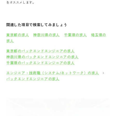
をオススメします。
関連した項目で検索してみましょう
東京都の求人
神奈川県の求人
千葉県の求人
埼玉県の
求人
東京都のバックエンドエンジニアの求人
神奈川県のバックエンドエンジニアの求人
千葉県のバックエンドエンジニアの求人
エンジニア・技術職（システム/ネットワーク）の求人
バックエンドエンジニアの求人