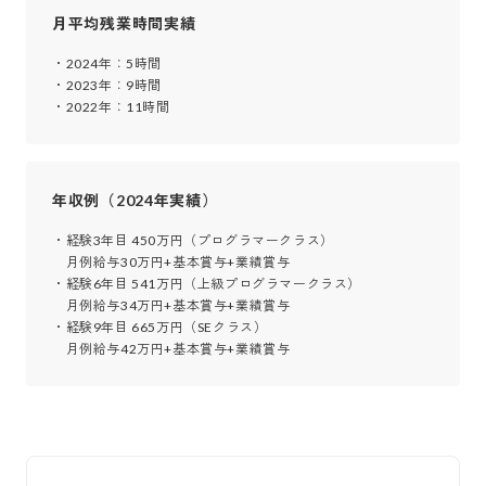
月平均残業時間実績
・2024年：5時間

・2023年：9時間

・2022年：11時間
年収例（2024年実績）
・経験3年目 450万円（プログラマークラス）

　月例給与30万円+基本賞与+業績賞与

・経験6年目 541万円（上級プログラマークラス）

　月例給与34万円+基本賞与+業績賞与

・経験9年目 665万円（SEクラス）

　月例給与42万円+基本賞与+業績賞与