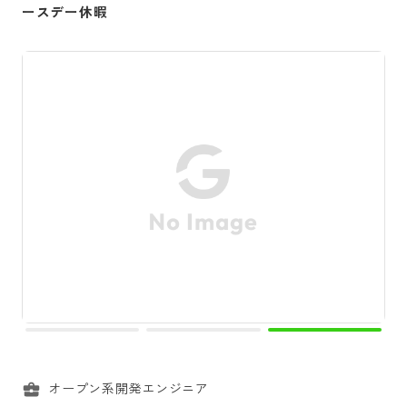
ースデー休暇
オープン系開発エンジニア