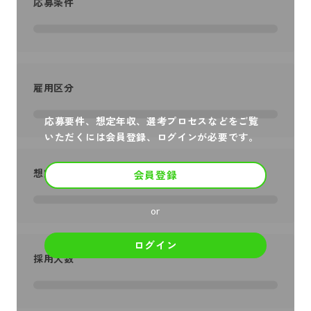
応募条件
雇用区分
応募要件、想定年収、選考プロセスなどをご覧
いただくには会員登録、ログインが必要です。
想定年収
会員登録
or
ログイン
採用人数