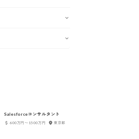
Salesforceコンサルタント
600万円〜1500万円
東京都