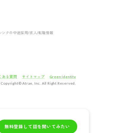
シンクの中途採用/求人/転職情報
くある質問
サイトマップ
Green Identity
Copyright© Atrae, Inc. All Right Reserved.
無料登録して話を聞いてみたい