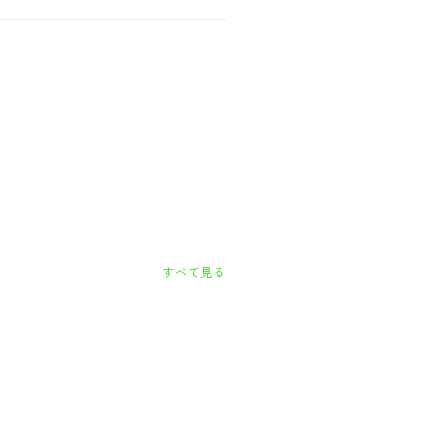
すべて見る