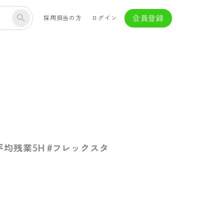
会員登録
採用担当の方
ログイン
均残業5H #フレックスタ