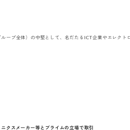
トロニクスメーカー等とプライムの立場で取引