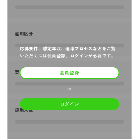
雇用区分
応募要件、想定年収、選考プロセスなどをご覧
いただくには会員登録、ログインが必要です。
想定年収
会員登録
or
ログイン
採用人数