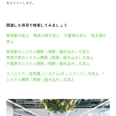
をオススメします。
関連した項目で検索してみましょう
東京都の求人
神奈川県の求人
千葉県の求人
埼玉県の
求人
東京都のシステム開発（制御・組み込み）の求人
神奈川県のシステム開発（制御・組み込み）の求人
千葉県のシステム開発（制御・組み込み）の求人
エンジニア・技術職（システム/ネットワーク）の求人
システム開発（制御・組み込み）の求人