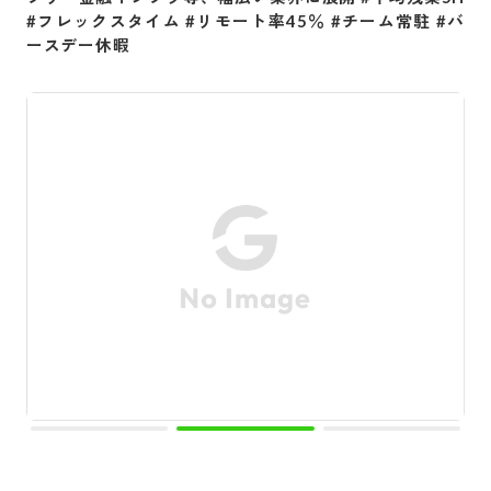
#フレックスタイム #リモート率45％ #チーム常駐 #バ
ースデー休暇