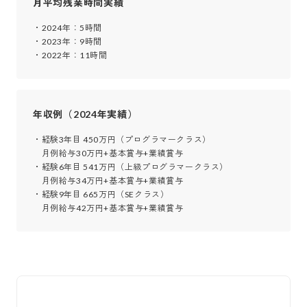
月平均残業時間実績
・2024年：5時間

・2023年：9時間

・2022年：11時間
年収例（2024年実績）
・経験3年目 450万円（プログラマークラス）

　月例給与30万円+基本賞与+業績賞与

・経験6年目 541万円（上級プログラマークラス）

　月例給与34万円+基本賞与+業績賞与

・経験9年目 665万円（SEクラス）

　月例給与42万円+基本賞与+業績賞与