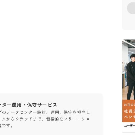
ンター運用・保守サービス
プのデータセンター設計、運用、保守を担当し
ークからクラウドまで、包括的なソリューショ
境です。