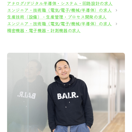
アナログ/デジタル半導体・システム・回路設計の求人
エンジニア・技術職（電気/電子/機械/半導体）の求人
生産技術（設備）・生産管理・プロセス開発の求人
エンジニア・技術職（電気/電子/機械/半導体）の求人
精密機器・電子機器・計測機器の求人