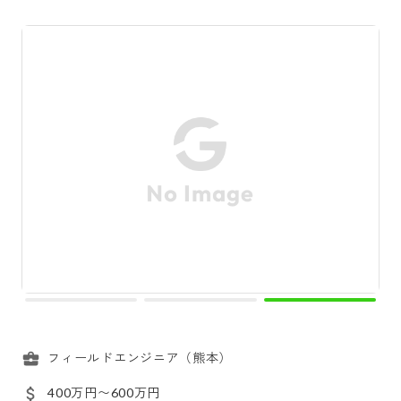
フィールドエンジニア（熊本）
400万円〜600万円