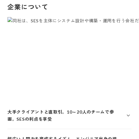
企業について
大手クライアントと直取引。10～20人のチームで参
画。SESの利点を享受
幅広い人間力を育成するイズム。エンジニア出身の現