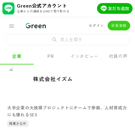
Green公式アカウント
企業からの連絡をLINEで受け取れる
ログイン
会員登録
求人を探す
企業
PR
インタビュー
社員の声
株式会社イズム
大手企業の大規模プロジェクトにチームで参画。人材育成力
にも優れるSES
残業少なめ