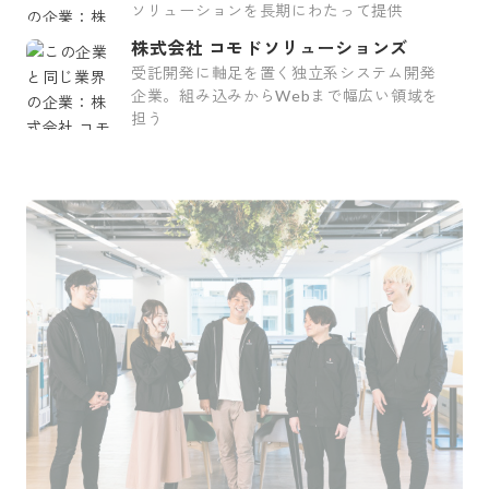
ソリューションを長期にわたって提供
株式会社 コモドソリューションズ
受託開発に軸足を置く独立系システム開発
企業。組み込みからWebまで幅広い領域を
担う