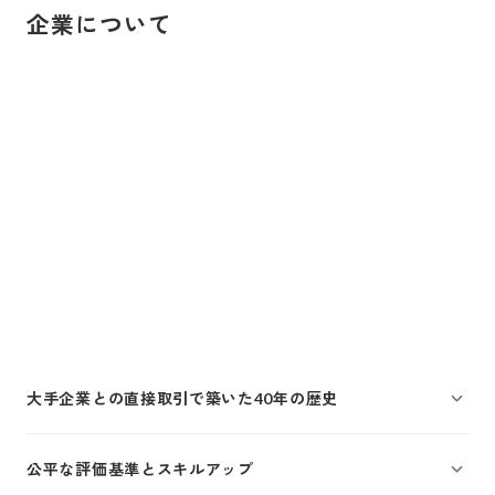
企業について
大手企業との直接取引で築いた40年の歴史
公平な評価基準とスキルアップ