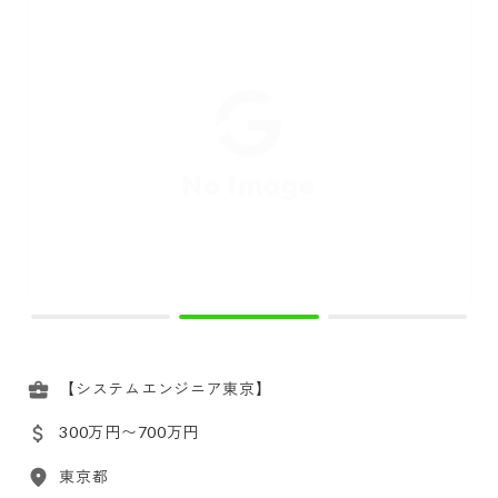
【システムエンジニア東京】
300万円〜700万円
東京都