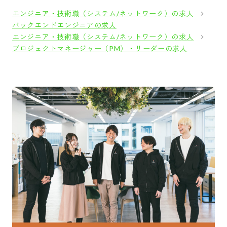
エンジニア・技術職（システム/ネットワーク）の求人
バックエンドエンジニアの求人
エンジニア・技術職（システム/ネットワーク）の求人
プロジェクトマネージャー（PM）・リーダーの求人