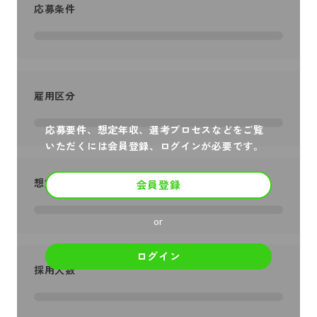
応募条件
雇用区分
応募要件、想定年収、選考プロセスなどをご覧
いただくには会員登録、ログインが必要です。
想定年収
会員登録
or
ログイン
採用人数