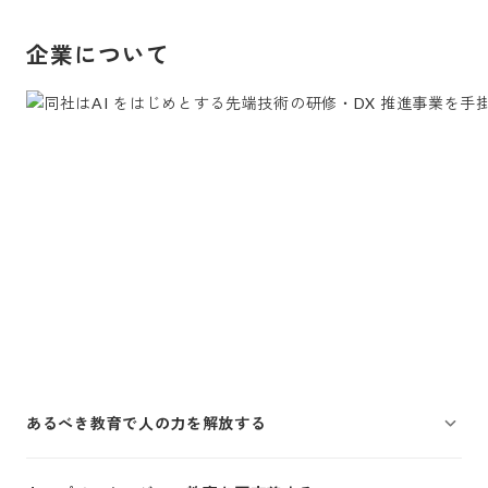
企業について
あるべき教育で人の力を解放する