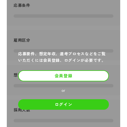
応募条件
雇用区分
応募要件、想定年収、選考プロセスなどをご覧
いただくには会員登録、ログインが必要です。
想定年収
会員登録
or
ログイン
採用人数