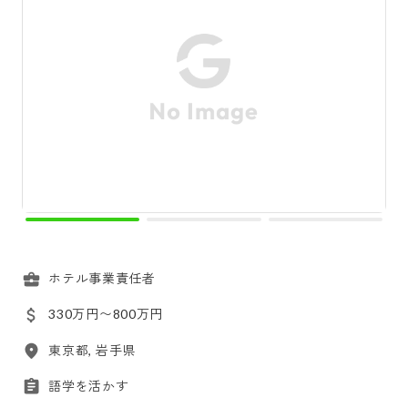
ホテル事業責任者
330万円〜800万円
東京都, 岩手県
語学を活かす