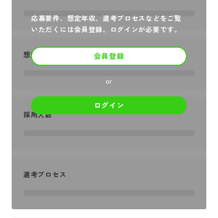
応募要件、想定年収、選考プロセスなどをご覧
いただくには会員登録、ログインが必要です。
想定年収
会員登録
or
ログイン
採用人数
選考プロセス