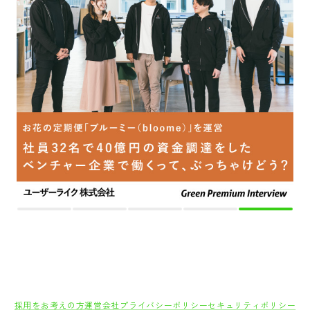
採用をお考えの方
運営会社
プライバシーポリシー
セキュリティポリシー