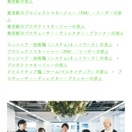
東京都の求人
東京都のプロジェクトマネージャー（PM）・リーダーの求
人
東京都のプロダクトマネージャーの求人
東京都のプロデューサー・ディレクター・プランナーの求人
エンジニア・技術職（システム/ネットワーク）の求人
プロジェクトマネージャー（PM）・リーダーの求人
エンジニア・技術職（システム/ネットワーク）の求人
プロダクトマネージャーの求人
クリエイティブ職（ゲーム/マルチメディア）の求人
プ
ロデューサー・ディレクター・プランナーの求人