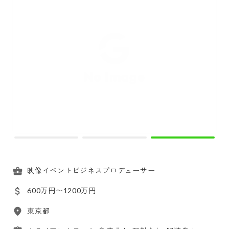
映像イベントビジネスプロデューサー
600万円〜1200万円
東京都