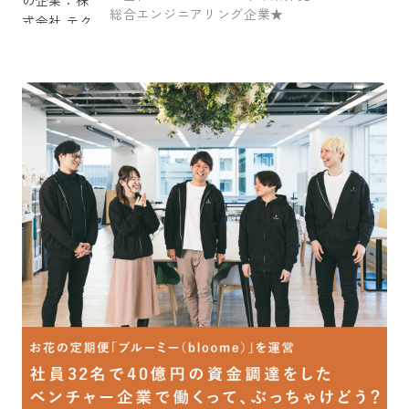
総合エンジニアリング企業★