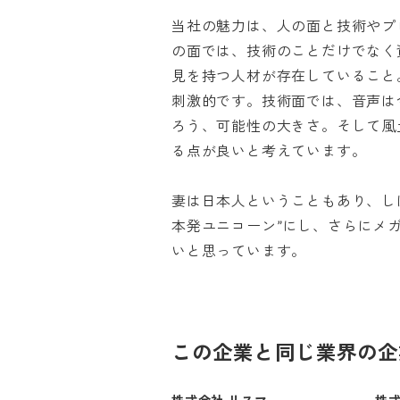
当社の魅力は、人の面と技術やプ
の面では、技術のことだけでなく
見を持つ人材が存在していること
刺激的です。技術面では、音声は
ろう、可能性の大きさ。そして風
る点が良いと考えています。

妻は日本人ということもあり、し
本発ユニコーン”にし、さらにメ
いと思っています。
この企業と同じ業界の企