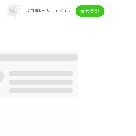
会員登録
採用担当の方
ログイン