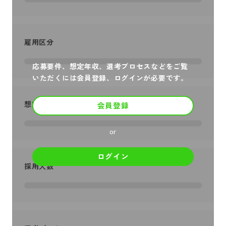
雇用区分
応募要件、想定年収、選考プロセスなどをご覧
いただくには会員登録、ログインが必要です。
想定年収
会員登録
or
ログイン
採用人数