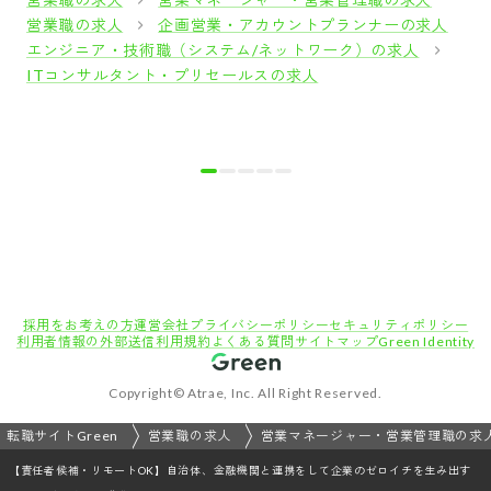
営業職の求人
企画営業・アカウントプランナーの求人
エンジニア・技術職（システム/ネットワーク）の求人
ITコンサルタント・プリセールスの求人