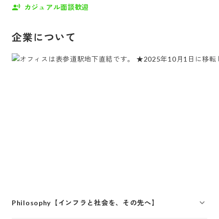
カジュアル面談歓迎
企業について
Philosophy【インフラと社会を、その先へ】