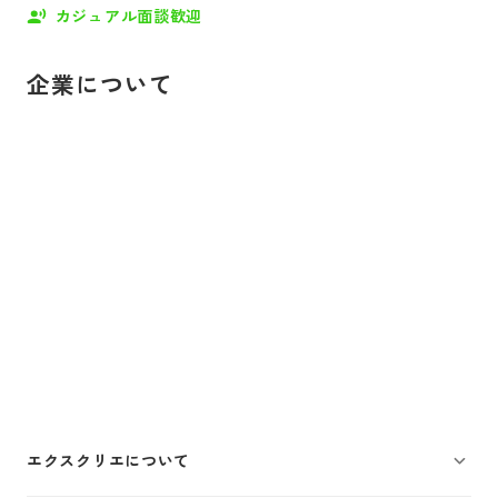
カジュアル面談歓迎
企業について
エクスクリエについて