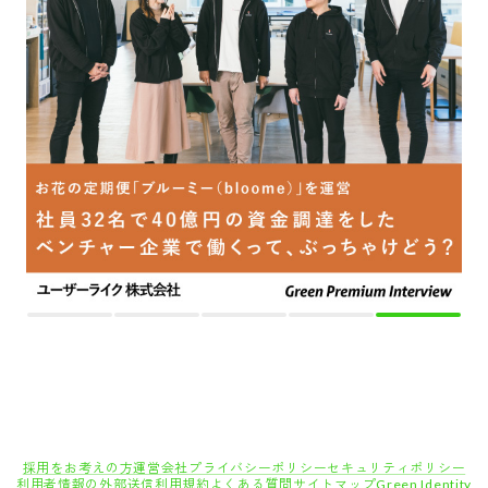
採用をお考えの方
運営会社
プライバシーポリシー
セキュリティポリシー
利用者情報の外部送信
利用規約
よくある質問
サイトマップ
Green Identity