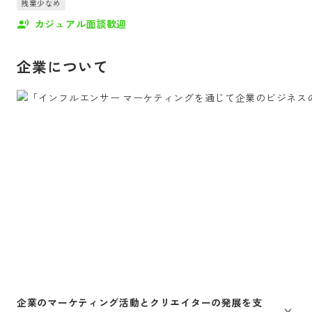
残業少なめ
カジュアル面談歓迎
企業について
企業のマーケティング活動とクリエイターの発展を支