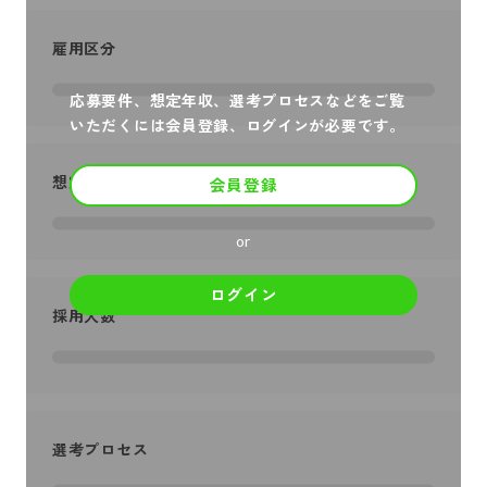
雇用区分
応募要件、想定年収、選考プロセスなどをご覧
いただくには会員登録、ログインが必要です。
想定年収
会員登録
or
ログイン
採用人数
選考プロセス