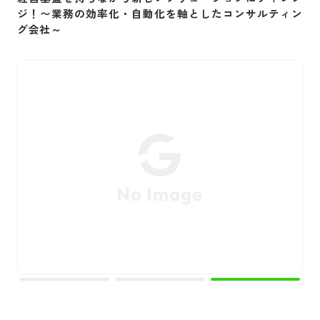
ジ！〜業務の効率化・自動化を軸としたコンサルティン
グ会社～