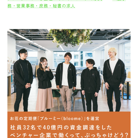
務・営業事務・庶務・秘書の求人