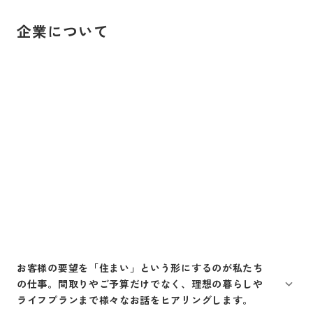
企業について
お客様の要望を「住まい」という形にするのが私たち
の仕事。間取りやご予算だけでなく、理想の暮らしや
ライフプランまで様々なお話をヒアリングします。