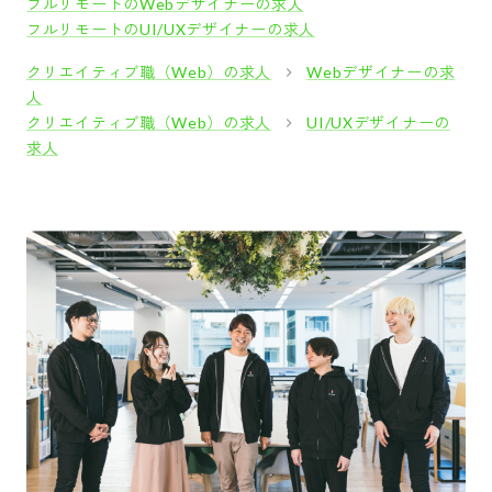
フルリモートのWebデザイナーの求人
フルリモートのUI/UXデザイナーの求人
クリエイティブ職（Web）の求人
Webデザイナーの求
人
クリエイティブ職（Web）の求人
UI/UXデザイナーの
求人