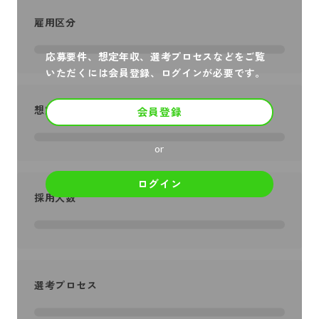
雇用区分
応募要件、想定年収、選考プロセスなどをご覧
いただくには会員登録、ログインが必要です。
想定年収
会員登録
or
ログイン
採用人数
選考プロセス