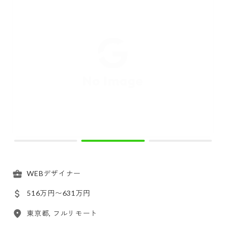
WEBデザイナー
516万円〜631万円
東京都, フルリモート