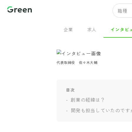
職種
企業
求人
インタビ
代表取締役　佐々木大輔
目次
創業の経緯は？
開発も担当していたのです