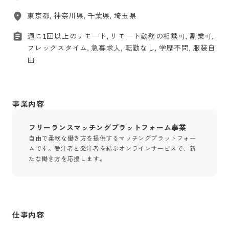
東京都, 神奈川県, 千葉県, 埼玉県
週に1回以上のリモート, リモート勤務の相談可, 副業可,
フレックスタイム, 急募求人, 転勤なし, 学歴不問, 服装自
由
事業内容
フリーランスマッチングプラットフォーム事業
自由で柔軟な働き方を提供するマッチングプラットフォー
ムです。受注者と発注者を結ぶオンラインサービスで、新
たな働き方を応援します。
仕事内容