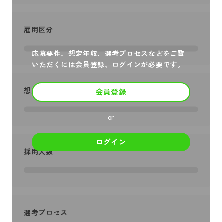
雇用区分
応募要件、想定年収、選考プロセスなどをご覧
いただくには会員登録、ログインが必要です。
想定年収
会員登録
or
ログイン
採用人数
選考プロセス