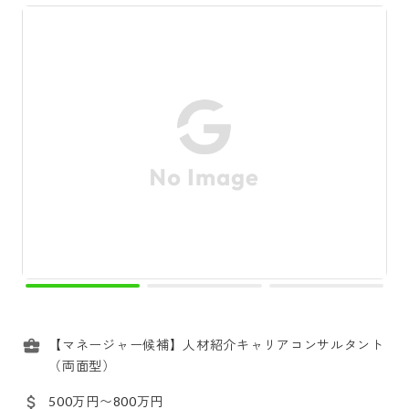
【マネージャー候補】人材紹介キャリアコンサルタント
（両面型）
500万円〜800万円