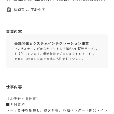
転勤なし, 学歴不問
事業内容
受託開発とシステムインテグレーション事業
コンサルティングからサポートまで幅広いIT関連サービス
を提供しています。最新技術でプロジェクトをリードし、
ゼロからのエンジニア育成にも注力しています。
仕事内容
【お任せする仕事】

■ＰＭ業務

ユーザ要件を把握し、顧客折衝、各種ベンダー（開発・イン