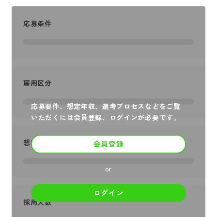
応募条件
雇用区分
応募要件、想定年収、選考プロセスなどをご覧
いただくには会員登録、ログインが必要です。
想定年収
会員登録
or
ログイン
採用人数