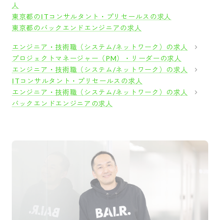
人
東京都のITコンサルタント・プリセールスの求人
東京都のバックエンドエンジニアの求人
エンジニア・技術職（システム/ネットワーク）の求人
プロジェクトマネージャー（PM）・リーダーの求人
エンジニア・技術職（システム/ネットワーク）の求人
ITコンサルタント・プリセールスの求人
エンジニア・技術職（システム/ネットワーク）の求人
バックエンドエンジニアの求人