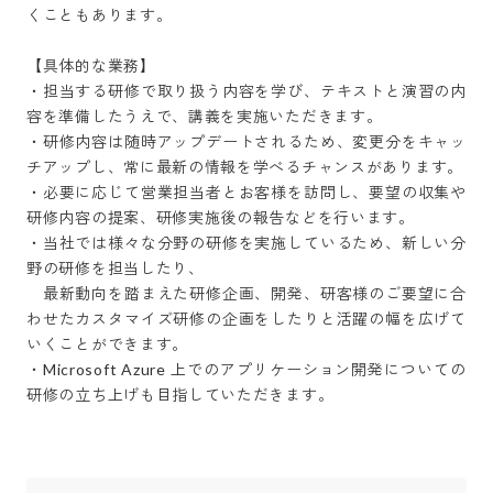
くこともあります。

【具体的な業務】

・担当する研修で取り扱う内容を学び、テキストと演習の内
容を準備したうえで、講義を実施いただきます。

・研修内容は随時アップデートされるため、変更分をキャッ
チアップし、常に最新の情報を学べるチャンスがあります。

・必要に応じて営業担当者とお客様を訪問し、要望の収集や
研修内容の提案、研修実施後の報告などを行います。

・当社では様々な分野の研修を実施しているため、新しい分
野の研修を担当したり、

　最新動向を踏まえた研修企画、開発、研客様のご要望に合
わせたカスタマイズ研修の企画をしたりと活躍の幅を広げて
いくことができます。

・Microsoft Azure 上でのアプリケーション開発についての
研修の立ち上げも目指していただきます。