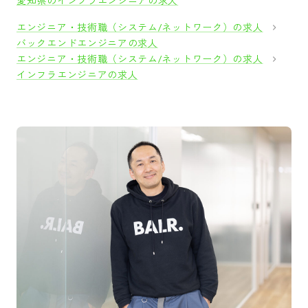
愛知県のインフラエンジニアの求人
エンジニア・技術職（システム/ネットワーク）の求人
バックエンドエンジニアの求人
エンジニア・技術職（システム/ネットワーク）の求人
インフラエンジニアの求人