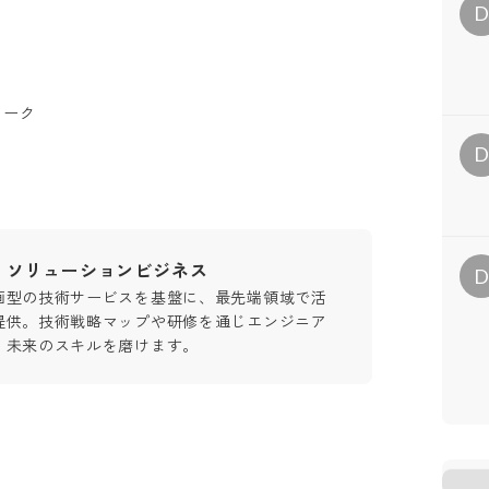
ワーク
・ソリューションビジネス
画型の技術サービスを基盤に、最先端領域で活
提供。技術戦略マップや研修を通じエンジニア
、未来のスキルを磨けます。