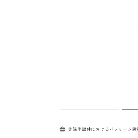
先端半導体におけるパッケージ設