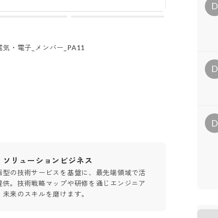
_電気・電子_メンバー_PA11
・ソリューションビジネス
画型の技術サービスを基盤に、最先端領域で活
提供。技術戦略マップや研修を通じエンジニア
、未来のスキルを磨けます。