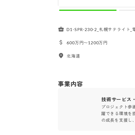
D1-SPR-230-2_札幌サテライト
600万円〜1200万円
北海道
事業内容
技術サービス
プロジェクト参
躍できる環境を
の成長を支援し