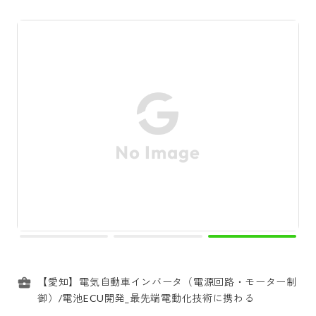
【愛知】電気自動車インバータ（電源回路・モーター制
御）/電池ECU開発_最先端電動化技術に携わる