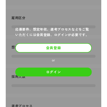
雇用区分
応募要件、想定年収、選考プロセスなどをご覧
いただくには会員登録、ログインが必要です。
想定年収
会員登録
or
ログイン
採用人数
選考プロセス