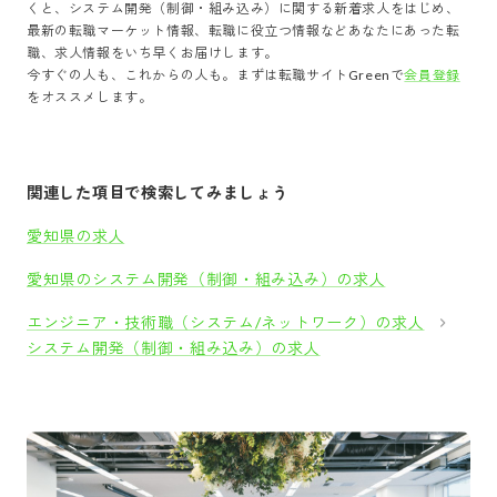
くと、
システム開発（制御・組み込み）
に関する新着求人をはじめ、
最新の転職マーケット情報、転職に役立つ情報などあなたにあった転
職、求人情報をいち早くお届けします。
今すぐの人も、これからの人も。まずは転職サイトGreenで
会員登録
をオススメします。
関連した項目で検索してみましょう
愛知県の求人
愛知県のシステム開発（制御・組み込み）の求人
エンジニア・技術職（システム/ネットワーク）の求人
システム開発（制御・組み込み）の求人