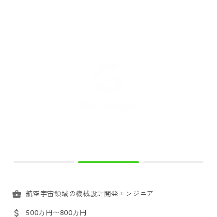
航空宇宙領域の機械設計開発エンジニア
500万円〜800万円