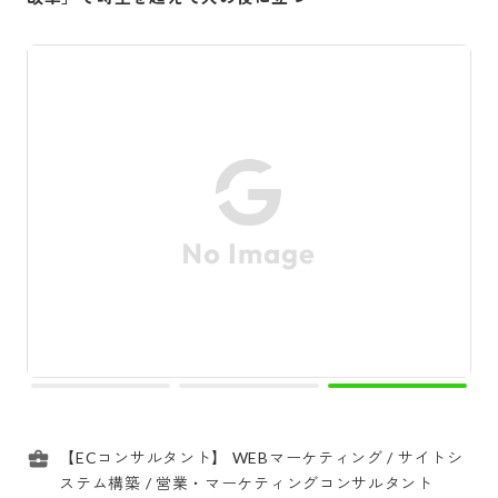
【ECコンサルタント】 WEBマーケティング / サイトシ
ステム構築 / 営業・マーケティングコンサルタント