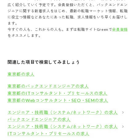
広く紹介していく予定です。会員登録いただくと、
バックエンドエン
ジニア
に関する新着求人をはじめ、最新の転職マーケット情報、転職
に役立つ情報などあなたにあった転職、求人情報をいち早くお届けし
ます。
今すぐの人も、これからの人も。まずは転職サイトGreenで
会員登録
をオススメします。
関連した項目で検索してみましょう
東京都の求人
東京都のバックエンドエンジニアの求人
東京都のITコンサルタント・プリセールスの求人
東京都のWebコンサルタント・SEO・SEMの求人
エンジニア・技術職（システム/ネットワーク）の求人
バックエンドエンジニアの求人
エンジニア・技術職（システム/ネットワーク）の求人
ITコンサルタント・プリセールスの求人