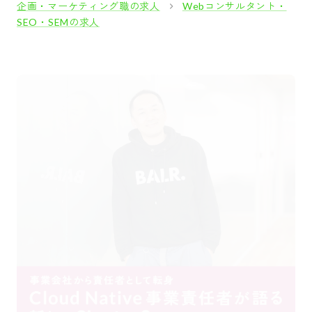
企画・マーケティング職の求人
Webコンサルタント・
SEO・SEMの求人