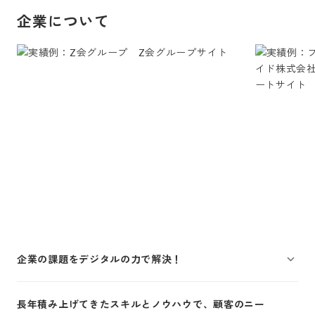
企業について
企業の課題をデジタルの力で解決！
長年積み上げてきたスキルとノウハウで、顧客のニー