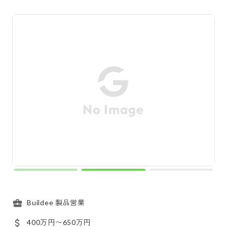
Buildee 製品営業
400万円〜650万円