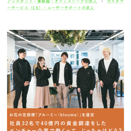
アシスタント・事務職・オフィスワークの求人
カスタマ
ーサービス（CS）・ユーザーサポートの求人