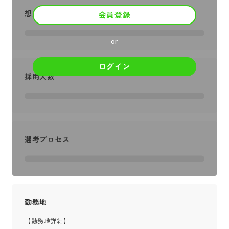
想定年収
会員登録
or
ログイン
採用人数
選考プロセス
勤務地
【勤務地詳細】
